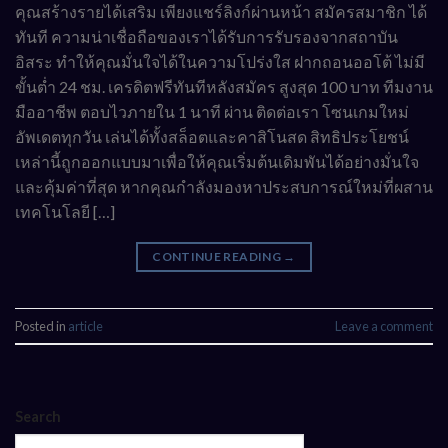
คุณสร้างรายได้เสริม เพียงแชร์ลิงก์ผ่านหน้า สมัครสมาชิก ได้
ทันที ความน่าเชื่อถือของเราได้รับการรับรองจากสถาบัน
อิสระ ทำให้คุณมั่นใจได้ในความโปร่งใส ฝากถอนออโต้ ไม่มี
ขั้นต่ำ 24 ชม. เครดิตฟรีทันทีหลังสมัคร สูงสุด 100 บาท ทีมงาน
มืออาชีพ ตอบไวภายใน 1 นาที ผ่าน ติดต่อเรา โซนเกมใหม่
อัพเดตทุกวัน เล่นได้ทั้งสล็อตและคาสิโนสด สิทธิประโยชน์
เหล่านี้ถูกออกแบบมาเพื่อให้คุณเริ่มต้นเดิมพันได้อย่างมั่นใจ
และคุ้มค่าที่สุด หากคุณกำลังมองหาประสบการณ์ใหม่ที่ผสาน
เทคโนโลยี […]
CONTINUE READING
→
Posted in
article
Leave a comment
Search