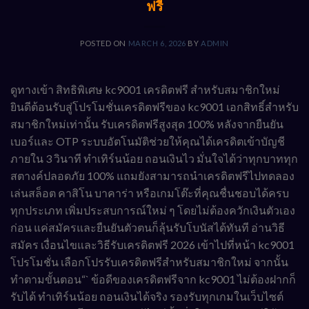
ฟรี
POSTED ON
MARCH 6, 2026
BY
ADMIN
ดูทางเข้า สิทธิพิเศษ kc9001 เครดิตฟรี สำหรับสมาชิกใหม่
ยินดีต้อนรับสู่โปรโมชั่นเครดิตฟรีของ kc9001 เอกสิทธิ์สำหรับ
สมาชิกใหม่เท่านั้น รับเครดิตฟรีสูงสุด 100% หลังจากยืนยัน
เบอร์และ OTP ระบบอัตโนมัติช่วยให้คุณได้เครดิตเข้าบัญชี
ภายใน 3 วินาที ทำเทิร์นน้อย ถอนเงินไว มั่นใจได้ว่าทุกบาททุก
สตางค์ปลอดภัย 100% แถมยังสามารถนำเครดิตฟรีไปทดลอง
เล่นสล็อต คาสิโน บาคาร่า หรือเกมโต๊ะที่คุณชื่นชอบได้ครบ
ทุกประเภท เพิ่มประสบการณ์ใหม่ ๆ โดยไม่ต้องควักเงินตัวเอง
ก่อน แค่สมัครและยืนยันตัวตนก็ลุ้นรับโบนัสได้ทันที อ่านวิธี
สมัคร เงื่อนไขและวิธีรับเครดิตฟรี 2026 เข้าไปที่หน้า kc9001
โปรโมชั่น เลือกโปรรับเครดิตฟรีสำหรับสมาชิกใหม่ จากนั้น
ทำตามขั้นตอน“` ข้อดีของเครดิตฟรีจาก kc9001 ไม่ต้องฝากก็
รับได้ ทำเทิร์นน้อย ถอนเงินได้จริง รองรับทุกเกมในเว็บไซต์