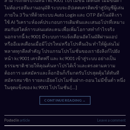
สามารถกดรับในหน้า kc9001 โปรโมชั่น ได้ทันที ไม่มีขั้นต่ำ
ไม่ต้องรอทีมงานอนุมัติ ระบบจะอัปเดตเครดิตเข้าสู่บัญชีผู้เล่น
ภายใน 3 วินาทีด้วยระบบ Auto Login และ OTP อัตโนมัติ เรา
ใช้ AI วิเคราะห์องค์ประกอบการเดิมพันและเสนอโปรที่เหมาะ
สมกับสไตล์การเล่นแต่ละคน เพื่อเพิ่มโอกาสทำกำไรจริง
นอกจากนี้ kc9001 มีระบบการแจ้งเตือนอัตโนมัติผ่านแอป
หรืออีเมลเตือนเมื่อมีโปรใหม่หรือโปรคืนเงิน ทำให้ผู้เล่นไม่
พลาดทุกดีลสำคัญ โปรแกรมโปรโมชั่นของเรายังลิงก์ไปยัง
หน้า kc9001 เครดิตฟรี และ kc9001 เข้าสู่ระบบ อย่างเป็น
ธรรมชาติ ช่วยให้คุณค้นหาโปรได้เร็วและตรงตามความ
ต้องการ แค่สมัครและล็อกอินก็เริ่มกดรับโปรสุดคุ้มได้ทันที
สมัครสมาชิก รายละเอียดโปรโมชั่นฝาก-ถอน ไม่มีขั้นต่ำ หนึ่ง
ในจุดแข็งของ kc9001 โปรโมชั่น […]
CONTINUE READING
→
Posted in
article
Leave a comment