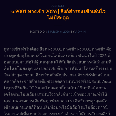
ARTICLE
kc9001 ทางเข้า 2026 | ลิงก์สำรอง เข้าเล่นไว
ไม่มีสะดุด
POSTED ON
MARCH 6, 2026
BY
ADMIN
ดูทางเข้า ทำไมต้องเลือก kc9001 ทางเข้า kc9001 ทางเข้า คือ
ประตูหลักสู่โลกคาสิโนออนไลน์และสล็อตชั้นนำในปี 2026 ที่
ออกแบบมาเพื่อให้ผู้เล่นทุกคนได้สัมผัสประสบการณ์เล่นเกมที่
ลื่นไหล ไม่สะดุด และปลอดภัย ด้วยการพัฒนาโครงสร้างระบบ
ใหม่ล่าสุด รายละเอียดส่วนสำคัญประกอบด้วยเซิร์ฟเวอร์แบบ
คลาวด์กระจายทั่วเอเชีย ช่วยลดความหน่วง พร้อมระบบ Auto
Login ที่ยืนยัน OTP และโหลดคุกกี้ภายใน 3 วินาทีแม้สภาพ
เครือข่ายไม่เสถียร เรามั่นใจว่าลิงก์ทางเข้าของเราจะทำให้
คุณไม่พลาดการเดิมพันทุกช่วงเวลา ประสิทธิภาพสูงสุดเมื่อ
เข้าเล่นผ่านเดสก์ท็อป แล็ปท็อป หรือมือถือ โดยไม่ต้องดาวน์
โหลดแอปเพิ่ม หากต้องการทางเข้าสำรอง ก็มีการอัปเดตลิงก์