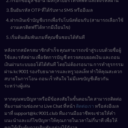
กรอกข้อมูล ชื่อ-นามสกุล เบอร์โทรศัพท์ และตั้งรหัสผ่าน
ยืนยันรหัส OTP ที่ได้รับทาง SMS หรืออีเมล
ฝากเงินเข้าบัญชีแรกเพื่อรับโบนัสต้อนรับ (สามารถเลือกใช้
งานเครดิตฟรีได้หากมีเงื่อนไข)
เริ่มต้นเดิมพันเกมที่คุณชื่นชอบได้ทันที
หลังจากสมัครสมาชิกสำเร็จ คุณสามารถเข้าสู่ระบบด้วยชื่อผู้
ใช้และรหัสผ่าน เพื่อจัดการบัญชี ตรวจสอบยอดเงิน และถอน
เงินผ่านระบบออโต้ได้ทันที โดยไม่ต้องรอนาน การทำธุรกรรม
ผ่าน kc9001 รองรับธนาคารและทรูวอลเล็ท ทำให้คุณสะดวก
สบายในการโอน-ถอน เร็วทันใจ ไม่มีเลขบัญชีเดียวกัน
ระหว่างผู้เล่น
หากคุณพบปัญหาหรือมีข้อสงสัยในขั้นตอนใด สามารถติดต่อ
ทีมงานผ่านช่องทาง Live Chat ที่หน้า
ติดต่อเรา
หรือส่งอีเมล
มาที่ support@kc9001.club ทีมงานมืออาชีพจะช่วยให้คำ
แนะนำและแก้ไขปัญหาให้คุณภายในเวลาไม่กี่นาที เพื่อให้
คุณได้เริ่มต้นการเดิมพันอย่างไร้กังวล