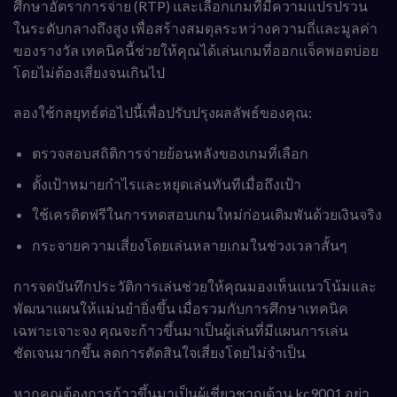
ศึกษาอัตราการจ่าย (RTP) และเลือกเกมที่มีความแปรปรวน
ในระดับกลางถึงสูง เพื่อสร้างสมดุลระหว่างความถี่และมูลค่า
ของรางวัล เทคนิคนี้ช่วยให้คุณได้เล่นเกมที่ออกแจ็คพอตบ่อย
โดยไม่ต้องเสี่ยงจนเกินไป
ลองใช้กลยุทธ์ต่อไปนี้เพื่อปรับปรุงผลลัพธ์ของคุณ:
ตรวจสอบสถิติการจ่ายย้อนหลังของเกมที่เลือก
ตั้งเป้าหมายกำไรและหยุดเล่นทันทีเมื่อถึงเป้า
ใช้เครดิตฟรีในการทดสอบเกมใหม่ก่อนเดิมพันด้วยเงินจริง
กระจายความเสี่ยงโดยเล่นหลายเกมในช่วงเวลาสั้นๆ
การจดบันทึกประวัติการเล่นช่วยให้คุณมองเห็นแนวโน้มและ
พัฒนาแผนให้แม่นยำยิ่งขึ้น เมื่อรวมกับการศึกษาเทคนิค
เฉพาะเจาะจง คุณจะก้าวขึ้นมาเป็นผู้เล่นที่มีแผนการเล่น
ชัดเจนมากขึ้น ลดการตัดสินใจเสี่ยงโดยไม่จำเป็น
หากคุณต้องการก้าวขึ้นมาเป็นผู้เชี่ยวชาญด้าน kc9001 อย่า