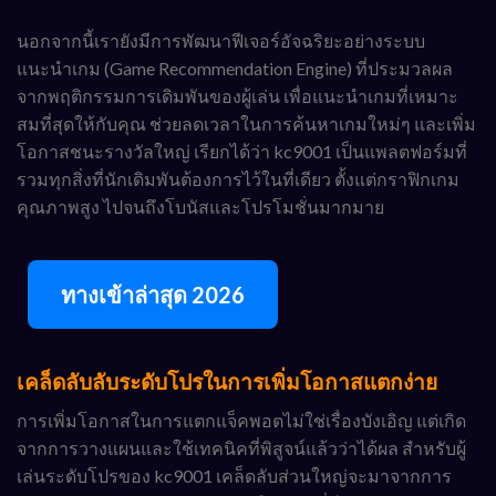
นอกจากนี้เรายังมีการพัฒนาฟีเจอร์อัจฉริยะอย่างระบบ
แนะนำเกม (Game Recommendation Engine) ที่ประมวลผล
จากพฤติกรรมการเดิมพันของผู้เล่น เพื่อแนะนำเกมที่เหมาะ
สมที่สุดให้กับคุณ ช่วยลดเวลาในการค้นหาเกมใหม่ๆ และเพิ่ม
โอกาสชนะรางวัลใหญ่ เรียกได้ว่า kc9001 เป็นแพลตฟอร์มที่
รวมทุกสิ่งที่นักเดิมพันต้องการไว้ในที่เดียว ตั้งแต่กราฟิกเกม
คุณภาพสูง ไปจนถึงโบนัสและโปรโมชั่นมากมาย
ทางเข้าล่าสุด 2026
เคล็ดลับลับระดับโปรในการเพิ่มโอกาสแตกง่าย
การเพิ่มโอกาสในการแตกแจ็คพอตไม่ใช่เรื่องบังเอิญ แต่เกิด
จากการวางแผนและใช้เทคนิคที่พิสูจน์แล้วว่าได้ผล สำหรับผู้
เล่นระดับโปรของ kc9001 เคล็ดลับส่วนใหญ่จะมาจากการ