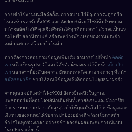
เสี่ยงเงินตัวเอง
การเข้าใช้งานบนมือถือก็สะดวกสบาย ไร้ปัญหากระตุกหรือ
โหลดช้า รองรับทั้ง iOS และ Android ด้วยดีไซน์ที่ปรับขนาด
หน้าจออัตโนมัติ คุณจึงเดิมพันได้ทุกที่ทุกเวลา ไม่ว่าจะเป็นบน
รถไฟฟ้า สถานีรถเมล์ หรือระหว่างพักเบรกของงานประจำ
เหมือนพกคาสิโนมาไว้ในมือ
หากต้องการสอบถามข้อมูลเพิ่มเติม สามารถไปที่หน้า
ติดต่อ
เรา
หรือเรียนรู้ประวัติและวิสัยทัศน์ของเราได้ที่หน้า
เกี่ยวกับ
เรา
นอกจากนี้ยังมีบทความอัพเดทเทคนิคเล่นเกมต่างๆ ที่หน้า
สมัครสมาชิก
ช่วยให้คุณมีข้อมูลเชิงลึกก่อนไปลุยสนามจริง
จากคุณสมบัติเหล่านี้ kc9001 ยังคงยืนหนึ่งในฐานะ
แพลตฟอร์มที่ตอบโจทย์นักเดิมพันทั้งสายอิสระและมืออาชีพ
ด้วยระบบความปลอดภัยสูงสุด ทำให้คุณมั่นใจได้ว่าข้อมูลและ
เงินทุนของคุณจะได้รับการปกป้องอย่างดี พร้อมโอกาสทำ
กำไรในทุกช่วงเวลา อย่ารอช้า ลองสัมผัสประสบการณ์แบบ
ใหม่กับเราเดี๋ยวนี้